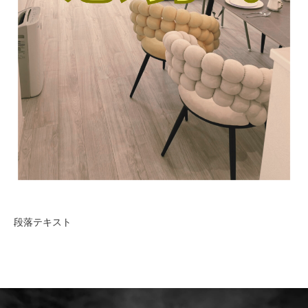
段落テキスト