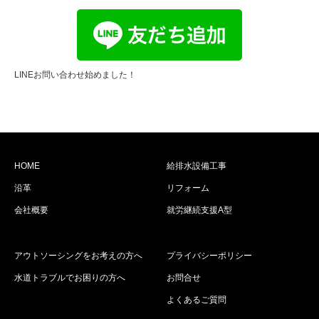
LINEお問い合わせ始めました！
HOME
給排水設備工事
沿革
リフォーム
会社概要
就労継続支援A型
アウトソーシングをお考えの方へ
プライバシーポリシー
水道トラブルでお困りの方へ
お問合せ
よくあるご質問