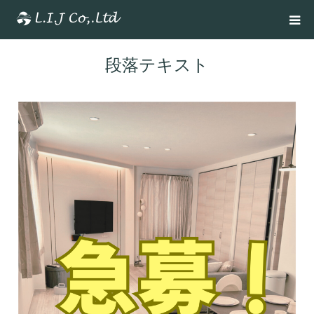
段落テキスト