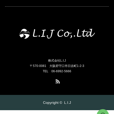
株式会社L.I.J
〒570-0081 大阪府守口市日吉町1-2-3
TEL 06-6992-5666
RSS
Copyright ©
L.I.J