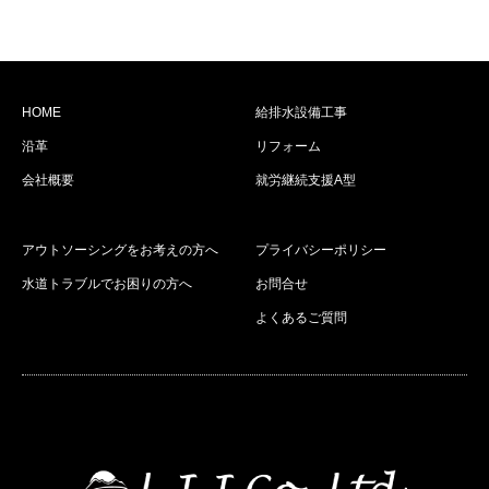
HOME
給排水設備工事
沿革
リフォーム
会社概要
就労継続支援A型
アウトソーシングをお考えの方へ
プライバシーポリシー
水道トラブルでお困りの方へ
お問合せ
よくあるご質問