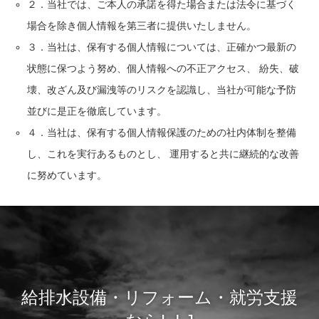
２．当社では、ご本人の承諾を得た場合または法令に基づく
場合を除き個人情報を第三者に提供いたしません。
３．当社は、保有する個人情報については、正確かつ最新の
状態に保つよう努め、個人情報への不正アクセス、 紛失、破
壊、改ざん及び漏洩等のリスクを認識し、当社が可能な予防
並びに是正を徹底しています。
４．当社は、保有する個人情報保護のための社内体制を整備
し、これを実行あるものとし、 運用すると共に継続的な改善
に努めています。
給排水設備・リフォーム・就労支援