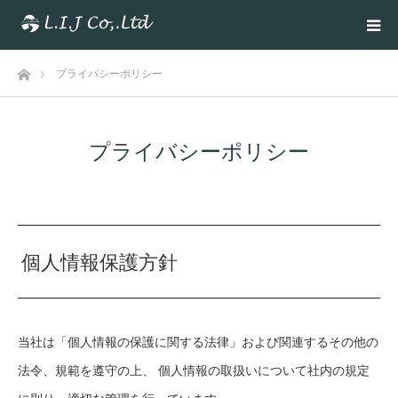
ホーム
プライバシーポリシー
プライバシーポリシー
個人情報保護方針
当社は「個人情報の保護に関する法律」および関連するその他の
法令、規範を遵守の上、 個人情報の取扱いについて社内の規定