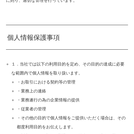
に則り、適切な管理を行っています。
個人情報保護事項
１．当社では以下の利用目的を定め、その目的の達成に必要
な範囲内で個人情報を取り扱います。
・お取引における契約等の管理
・業務上の連絡
・業務遂行の為の企業情報の提供
・従業者の管理
・その他の目的で個人情報をご提供いただく場合は、その
都度利用目的をお伝えします。