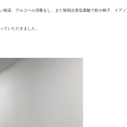
うがい検温、アルコール消毒をし、また毎朝次亜塩素酸で机や椅子、ドアノ
っていただきました。