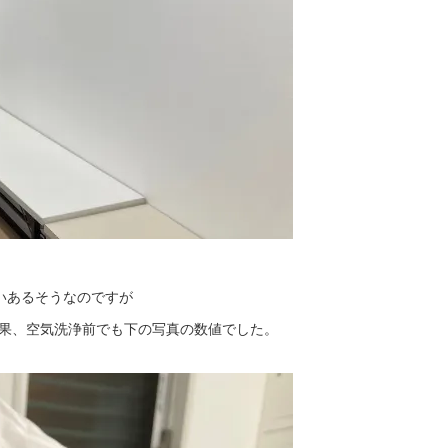
らいあるそうなのですが
た結果、空気洗浄前でも下の写真の数値でした。