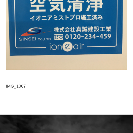
IMG_1067