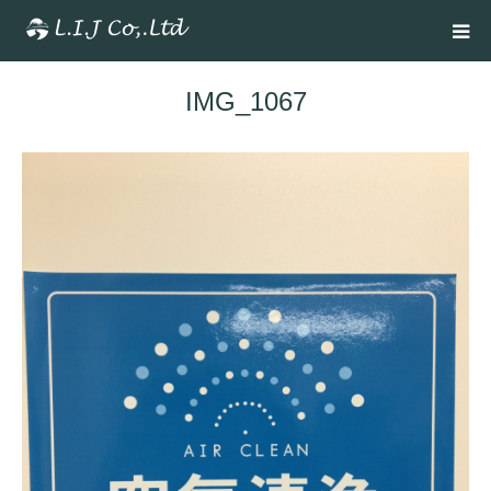
IMG_1067