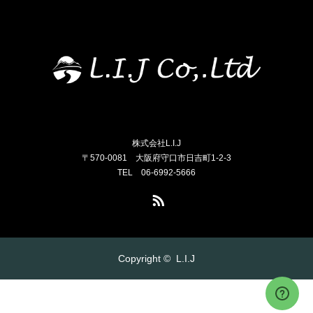
株式会社L.I.J
〒570-0081 大阪府守口市日吉町1-2-3
TEL 06-6992-5666
RSS
Copyright ©
L.I.J
お電話はこちら
メール問い合わせ
アクセス