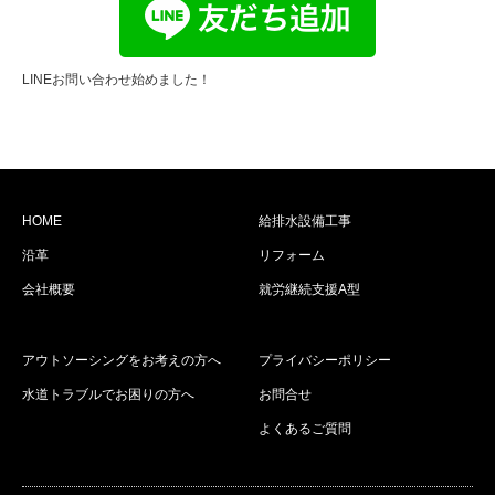
LINEお問い合わせ始めました！
HOME
給排水設備工事
沿革
リフォーム
会社概要
就労継続支援A型
アウトソーシングをお考えの方へ
プライバシーポリシー
水道トラブルでお困りの方へ
お問合せ
よくあるご質問