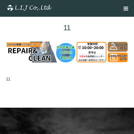
11
11