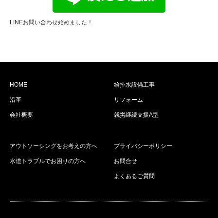
LINEお問い合わせ始めました！
HOME
給排水設備工事
沿革
リフォーム
会社概要
就労継続支援A型
アウトソーシングをお考えの方へ
プライバシーポリシー
水道トラブルでお困りの方へ
お問合せ
よくあるご質問