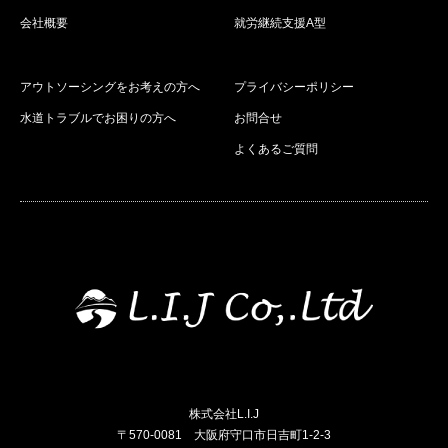
会社概要
就労継続支援A型
アウトソーシングをお考えの方へ
プライバシーポリシー
水道トラブルでお困りの方へ
お問合せ
よくあるご質問
株式会社L.I.J
〒570-0081 大阪府守口市日吉町1-2-3