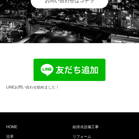
お問い合わせはコチラ
LINEお問い合わせ始めました！
HOME
給排水設備工事
沿革
リフォーム