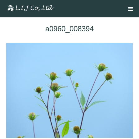
a0960_008394