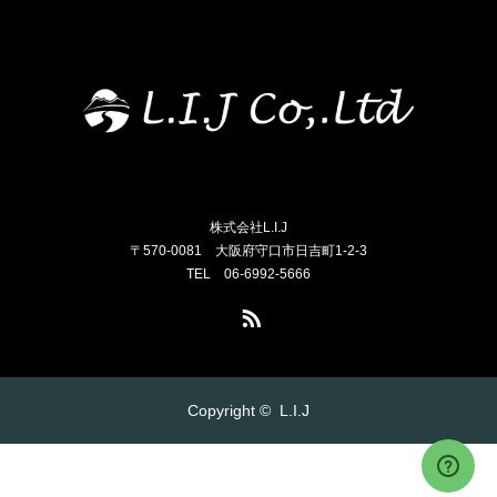
株式会社L.I.J
〒570-0081 大阪府守口市日吉町1-2-3
TEL 06-6992-5666
RSS
Copyright ©
L.I.J
お電話はこちら
メール問い合わせ
アクセス