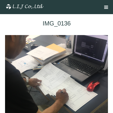
IMG_0136