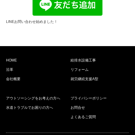
LINEお問い合わせ始めました！
HOME
給排水設備工事
沿革
リフォーム
会社概要
就労継続支援A型
アウトソーシングをお考えの方へ
プライバシーポリシー
水道トラブルでお困りの方へ
お問合せ
よくあるご質問