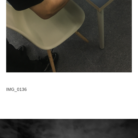
IMG_0136