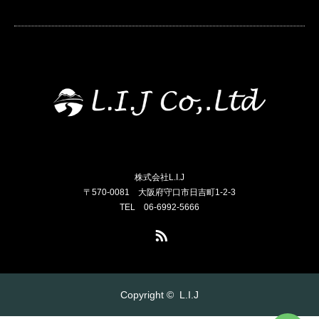
株式会社L.I.J
〒570-0081 大阪府守口市日吉町1-2-3
TEL 06-6992-5666
RSS
Copyright ©
L.I.J