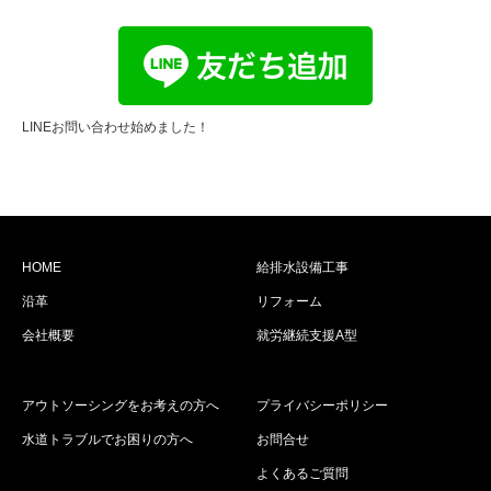
LINEお問い合わせ始めました！
HOME
給排水設備工事
沿革
リフォーム
会社概要
就労継続支援A型
アウトソーシングをお考えの方へ
プライバシーポリシー
水道トラブルでお困りの方へ
お問合せ
よくあるご質問