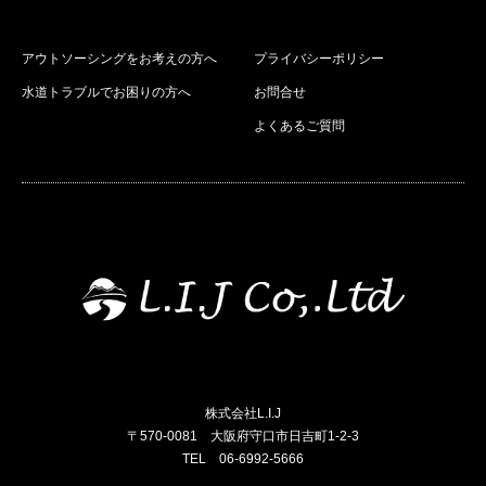
アウトソーシングをお考えの方へ
プライバシーポリシー
水道トラブルでお困りの方へ
お問合せ
よくあるご質問
株式会社L.I.J
〒570-0081 大阪府守口市日吉町1-2-3
TEL 06-6992-5666