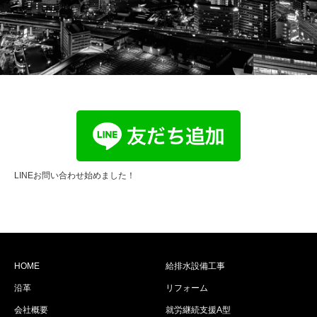
LINEお問い合わせ始めました！
HOME
給排水設備工事
沿革
リフォーム
会社概要
就労継続支援A型